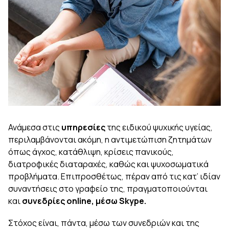
Ανάμεσα στις
υπηρεσίες
της ειδικού ψυχικής υγείας,
περιλαμβάνονται ακόμη, η αντιμετώπιση ζητημάτων
όπως άγχος, κατάθλιψη, κρίσεις πανικούς,
διατροφικές διαταραχές, καθώς και ψυχοσωματικά
προβλήματα. Επιπροσθέτως, πέραν από τις κατ’ ιδίαν
συναντήσεις στο γραφείο της, πραγματοποιούνται
και
συνεδρίες online, μέσω Skype.
Στόχος είναι, πάντα, μέσω των συνεδριών και της